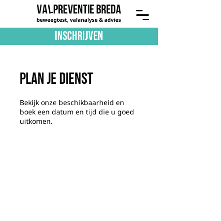
Inschrijven
Plan je dienst
Bekijk onze beschikbaarheid en
boek een datum en tijd die u goed
uitkomen.