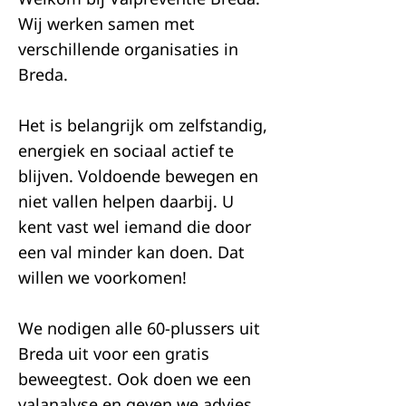
Wij werken samen met
verschillende organisaties in
Breda.
Het is belangrijk om zelfstandig,
energiek en sociaal actief te
blijven. Voldoende bewegen en
niet vallen helpen daarbij. U
kent vast wel iemand die door
een val minder kan doen. Dat
willen we voorkomen!
We nodigen alle 60-plussers uit
Breda uit voor een gratis
beweegtest. Ook doen we een
valanalyse en geven we advies.