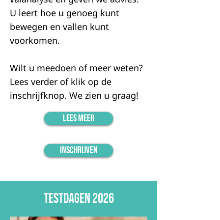
U leert hoe u genoeg kunt
bewegen en vallen kunt
voorkomen.
Wilt u meedoen of meer weten?
Lees verder of klik op de
inschrijfknop. We zien u graag!
Lees meer
Inschrijven
TESTDAGEN 2026