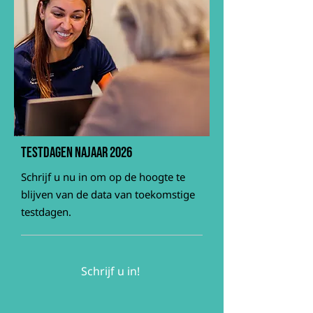
testdagen najaar 2026
Schrijf u nu in om op de hoogte te
blijven van de data van toekomstige
testdagen.
Schrijf u in!