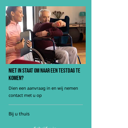
Niet in staat om naar een testdag te
komen?
Dien een aanvraag in en wij nemen
contact met u op
Bij u thuis